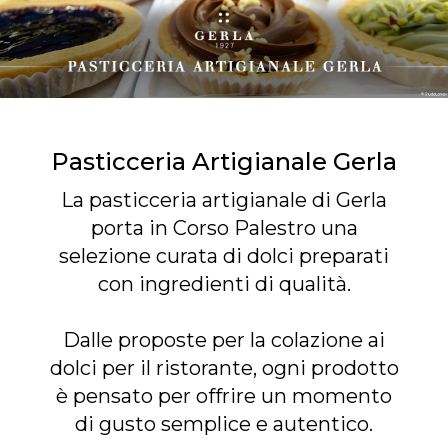
Pasticceria Artigianale Gerla
La pasticceria artigianale di Gerla
porta in Corso Palestro una
selezione curata di dolci preparati
con ingredienti di qualità.
Dalle proposte per la colazione ai
dolci per il ristorante, ogni prodotto
è pensato per offrire un momento
di gusto semplice e autentico.