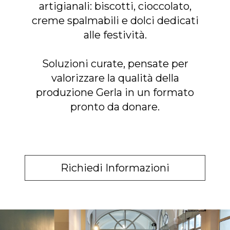
artigianali: biscotti, cioccolato,
creme spalmabili e dolci dedicati
alle festività.
Soluzioni curate, pensate per
valorizzare la qualità della
produzione Gerla in un formato
pronto da donare.
Richiedi Informazioni