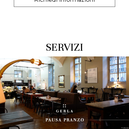
SERVIZI