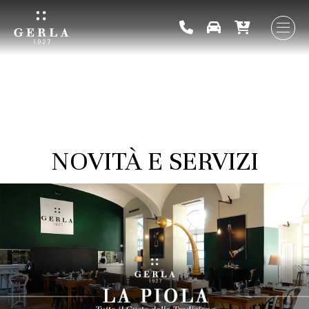
X
NOVITÀ E SERVIZI