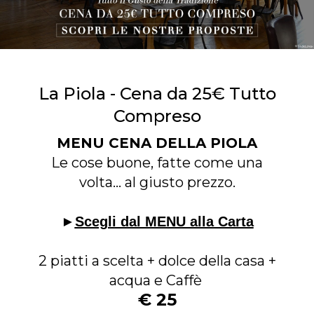
La Piola - Cena da 25€ Tutto
Compreso
MENU CENA DELLA PIOLA
Le cose buone, fatte come una
volta… al giusto prezzo.
►
Scegli dal MENU alla Carta
2 piatti a scelta + dolce della casa +
acqua e Caffè
€ 25