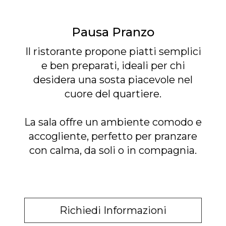
Pausa Pranzo
Il ristorante propone piatti semplici
e ben preparati, ideali per chi
desidera una sosta piacevole nel
cuore del quartiere.
La sala offre un ambiente comodo e
accogliente, perfetto per pranzare
con calma, da soli o in compagnia.
Richiedi Informazioni