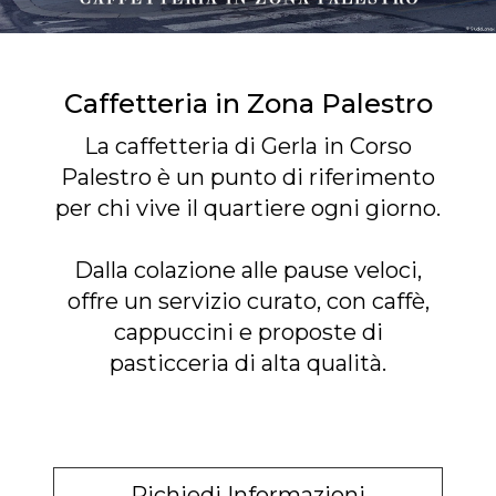
Caffetteria in Zona Palestro
La caffetteria di Gerla in Corso
Palestro è un punto di riferimento
per chi vive il quartiere ogni giorno.
Dalla colazione alle pause veloci,
offre un servizio curato, con caffè,
cappuccini e proposte di
pasticceria di alta qualità.
Richiedi Informazioni