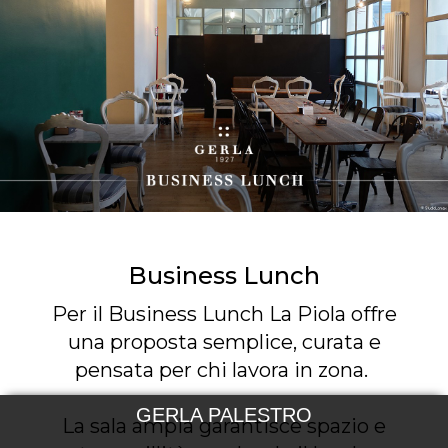
Business Lunch
Per il Business Lunch La Piola offre
una proposta semplice, curata e
pensata per chi lavora in zona.
GERLA PALESTRO
La sala ampia garantisce spazio e