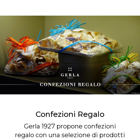
Confezioni Regalo
Gerla 1927 propone confezioni
regalo con una selezione di prodotti