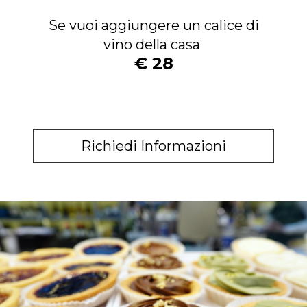
Se vuoi aggiungere un calice di
vino della casa
€ 28
Richiedi Informazioni