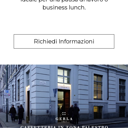
business lunch.
Richiedi Informazioni