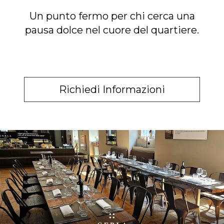
Un punto fermo per chi cerca una
pausa dolce nel cuore del quartiere.
Richiedi Informazioni