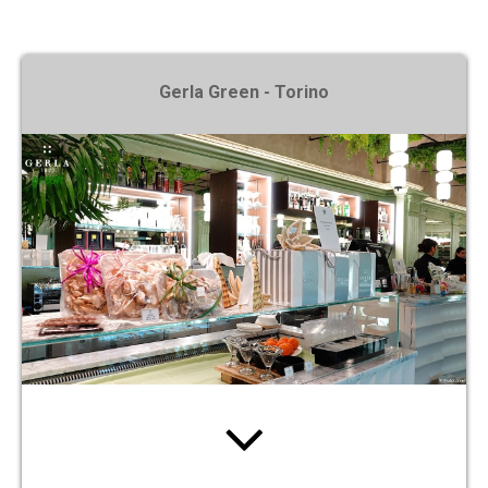
X
Gerla Green - Torino