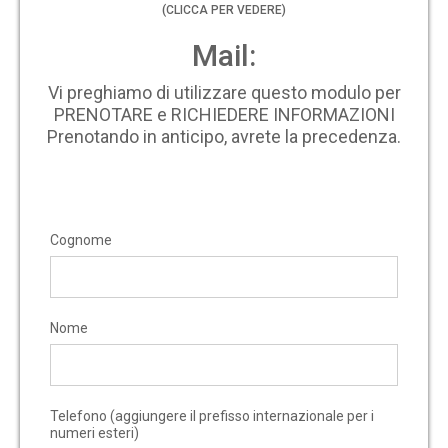
(CLICCA PER VEDERE)
Mail:
Vi preghiamo di utilizzare questo modulo per
PRENOTARE e RICHIEDERE INFORMAZIONI
Prenotando in anticipo, avrete la precedenza.
Cognome
Nome
Telefono (aggiungere il prefisso internazionale per i
numeri esteri)