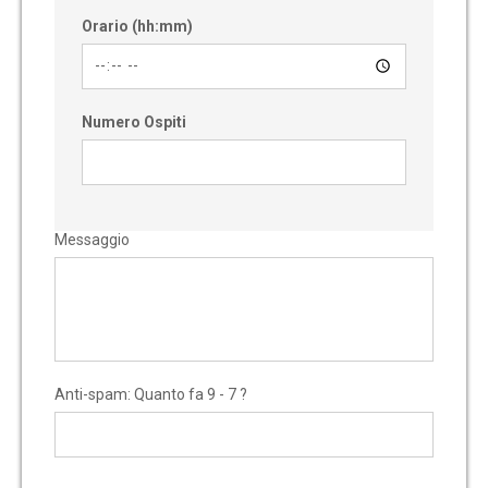
Orario (hh:mm)
Numero Ospiti
Messaggio
Anti-spam: Quanto fa 9 - 7 ?