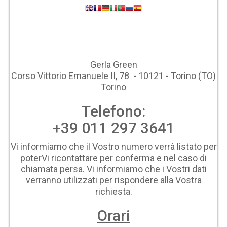
Gerla Green
Corso Vittorio Emanuele II, 78 - 10121 - Torino (TO)
Torino
Telefono:
+39 011 297 3641
Vi informiamo che il Vostro numero verrà listato per
poterVi ricontattare per conferma e nel caso di
chiamata persa. Vi informiamo che i Vostri dati
verranno utilizzati per rispondere alla Vostra
richiesta.
Orari