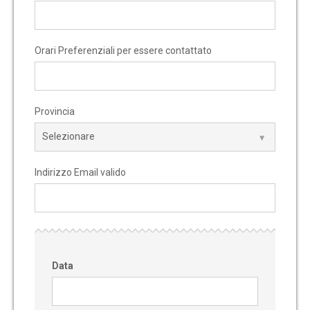
Orari Preferenziali per essere contattato
Provincia
Indirizzo Email valido
Data