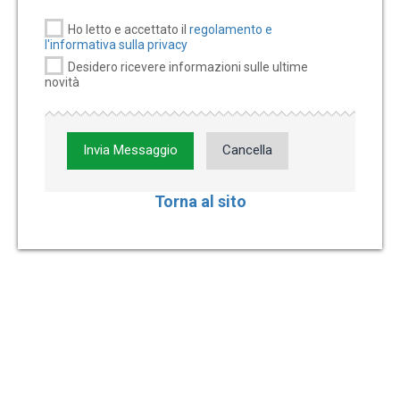
Ho letto e accettato il
regolamento e
l'informativa sulla privacy
Desidero ricevere informazioni sulle ultime
novità
Invia Messaggio
Cancella
Torna al sito